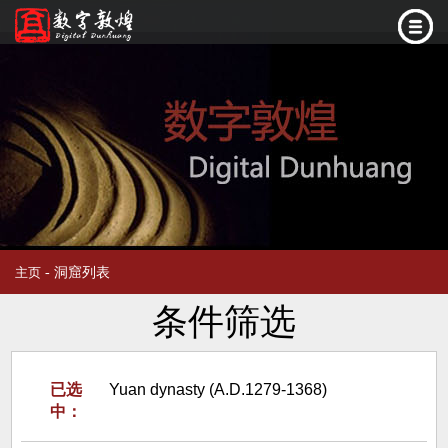
- 洞窟列表
主页
条件筛选
已选
Yuan dynasty (A.D.1279-1368)
中：