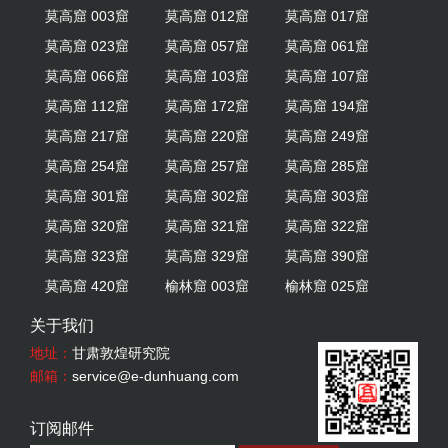
莫高窟 003窟
莫高窟 012窟
莫高窟 017窟
莫高窟 023窟
莫高窟 057窟
莫高窟 061窟
莫高窟 066窟
莫高窟 103窟
莫高窟 107窟
莫高窟 112窟
莫高窟 172窟
莫高窟 194窟
莫高窟 217窟
莫高窟 220窟
莫高窟 249窟
莫高窟 254窟
莫高窟 257窟
莫高窟 285窟
莫高窟 301窟
莫高窟 302窟
莫高窟 303窟
莫高窟 320窟
莫高窟 321窟
莫高窟 322窟
莫高窟 323窟
莫高窟 329窟
莫高窟 390窟
莫高窟 420窟
榆林窟 003窟
榆林窟 025窟
关于我们
地址：
甘肃敦煌研究院
邮箱：
service@e-dunhuang.com
订阅邮件